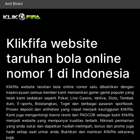
Anti Blokir
Tangkas
ROMO
Tembak Ikan
Klikfifa website
ARCADE
taruhan bola online
nomor 1 di Indonesia
Promosi
Referral
Klikfifa
website taruhan bola online nomor satu dibuktikan dengan
kepercayaan semua member kami memainkan game-game populer yang
VIP
telah kami sediakan seperti Poker, Live Casino, Idnlive, Slots, Tembak
Member
ikan, E-sports, Bolatangkas, Togel dan berbagai pasaran sportbook.
Proses deposit dan withdraw yang cepat menjadi keunggulan Klikfifa.
Lainnya
Kami juga mengantongi lisensi resmi dari PAGCOR sebagai bukti Klikfifa
menjadi website yang mempunyai kualitas terbaik. Nikmati permainan
VERSI DESKTOP
yang anda sukai dan dapatkan hadiah melimpah, bonus dan promo juga
hadir setiap saat untuk anda. Buktikan dan mainkan Klikfifa sekarang
juga.