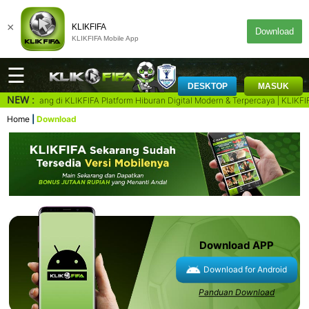
×
KLIKFIFA
Download
KLIKFIFA Mobile App
☰
DESKTOP
MASUK
NEW :
amat Datang di KLIKFIFA Platform Hiburan Digital Modern & Terpercaya | KLI
DAFTAR
MASUK
Home
Download
Beranda
Deposit
Games
ROMO
Download APP
Sportbook
Download for Android
ROMO
Panduan Download
E-Sport